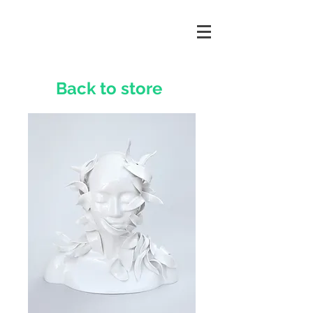
Back to store